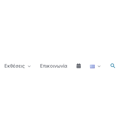
Αναζήτ
Εκθέσεις
Επικοινωνία