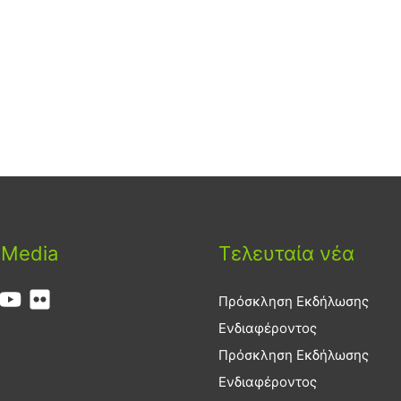
 Media
Τελευταία νέα
Πρόσκληση Εκδήλωσης
Ενδιαφέροντος
Πρόσκληση Εκδήλωσης
Ενδιαφέροντος