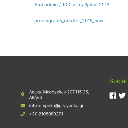
Από
admin
/
10 Σεπτεμβρίου, 2019
prodiagrafes_orkotoi_2019_new
Social
Λεωφ. Μεσογείων 207,115 25,
Αθήνα
info-ofypeka@prv.ypeka.gr
+30 2108089271