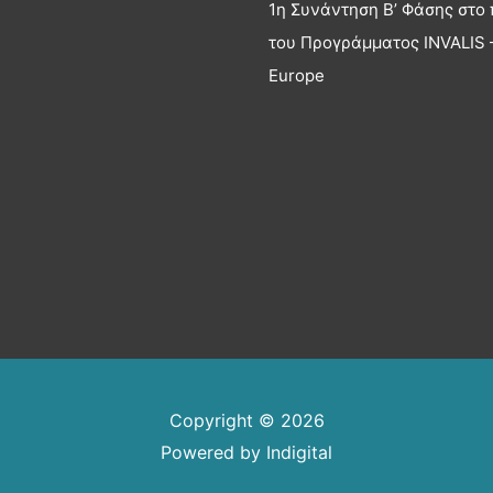
1η Συνάντηση Β’ Φάσης στο 
του Προγράμματος INVALIS –
Europe
Copyright © 2026
Powered by
Indigital