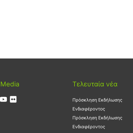
 Media
Τελευταία νέα
Πρόσκληση Εκδήλωσης
Ενδιαφέροντος
Πρόσκληση Εκδήλωσης
Ενδιαφέροντος