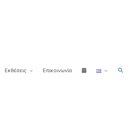
Αναζήτ
Εκθέσεις
Επικοινωνία