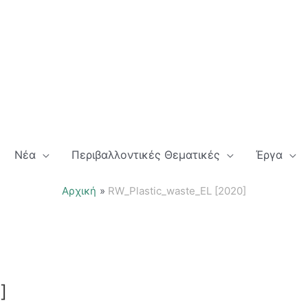
Νέα
Περιβαλλοντικές Θεματικές
Έργα
Αρχική
RW_Plastic_waste_EL [2020]
]