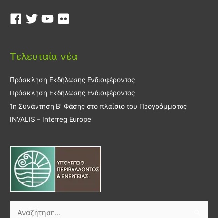
Τελευταία νέα
Πρόσκληση Εκδήλωσης Ενδιαφέροντος
Πρόσκληση Εκδήλωσης Ενδιαφέροντος
1η Συνάντηση Β’ Φάσης στο πλαίσιο του Προγράμματος
INVALIS – Interreg Europe
Αναζήτηση