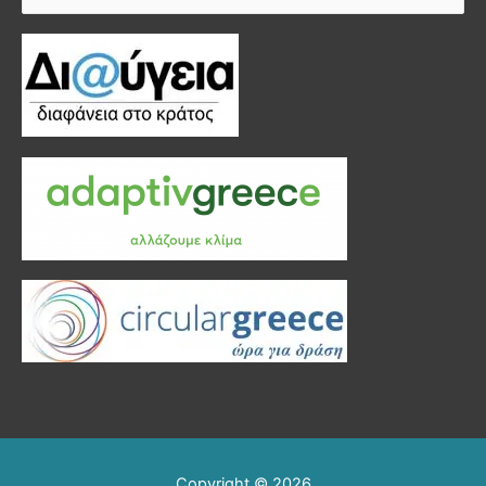
για:
Copyright © 2026