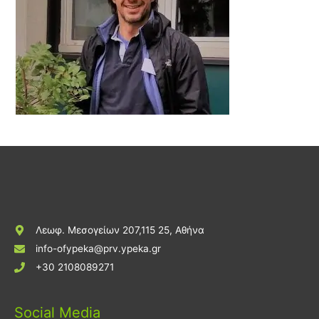
Λεωφ. Μεσογείων 207,115 25, Αθήνα
info-ofypeka@prv.ypeka.gr
+30 2108089271
Social Media