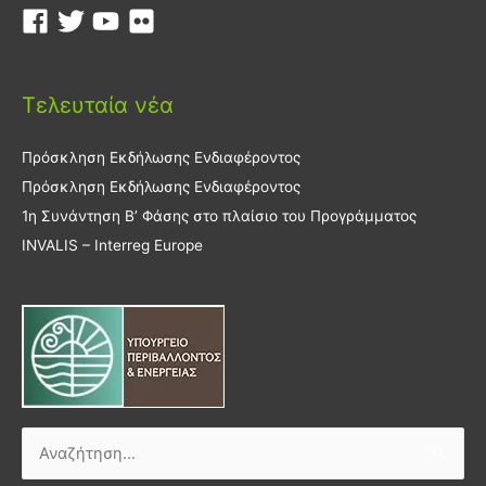
Τελευταία νέα
Πρόσκληση Εκδήλωσης Ενδιαφέροντος
Πρόσκληση Εκδήλωσης Ενδιαφέροντος
1η Συνάντηση Β’ Φάσης στο πλαίσιο του Προγράμματος
INVALIS – Interreg Europe
Αναζήτηση