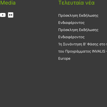
 Media
Τελευταία νέα
Πρόσκληση Εκδήλωσης
Ενδιαφέροντος
Πρόσκληση Εκδήλωσης
Ενδιαφέροντος
1η Συνάντηση Β’ Φάσης στο 
του Προγράμματος INVALIS –
Europe