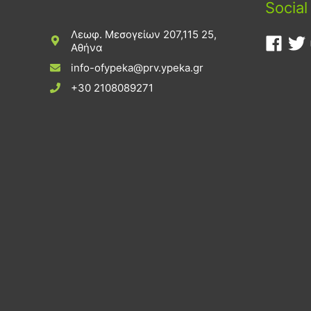
Social
Λεωφ. Μεσογείων 207,115 25,
Αθήνα
info-ofypeka@prv.ypeka.gr
+30 2108089271