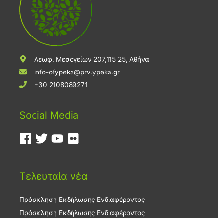
Λεωφ. Μεσογείων 207,115 25, Αθήνα
info-ofypeka@prv.ypeka.gr
+30 2108089271
Social Media
Τελευταία νέα
Πρόσκληση Εκδήλωσης Ενδιαφέροντος
Πρόσκληση Εκδήλωσης Ενδιαφέροντος