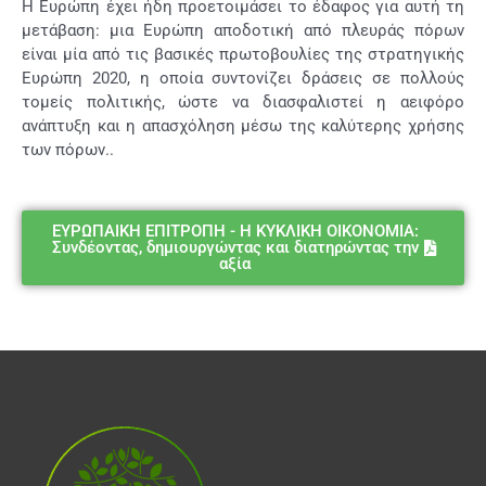
Η Ευρώπη έχει ήδη προετοιμάσει το έδαφος για αυτή τη
μετάβαση: μια Ευρώπη αποδοτική από πλευράς πόρων
είναι μία από τις βασικές πρωτοβουλίες της στρατηγικής
Ευρώπη 2020, η οποία συντονίζει δράσεις σε πολλούς
τομείς πολιτικής, ώστε να διασφαλιστεί η αειφόρο
ανάπτυξη και η απασχόληση μέσω της καλύτερης χρήσης
των πόρων..
ΕΥΡΩΠΑΙΚΗ ΕΠΙΤΡΟΠΗ - Η ΚΥΚΛΙΚΗ ΟΙΚΟΝΟΜΙΑ:
Συνδέοντας, δημιουργώντας και διατηρώντας την
αξία