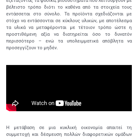
εξετάζοντας τα φυσικά, βιοσυστήματα που λειτουργούν με
βέλτιστο τρόπο διότι το καθένα από τα στοιχεία τους
εντάσσεται στο σύνολο. Τα προϊόντα σχεδιάζονται με
στόχο να εντάσσονται σε κύκλους υλικών, με αποτέλεσμα
τα υλικά να μεταφέρονται με τέτοιον τρόπο ώστε η
προστιθέμενη αξία να διατηρείται όσο το δυνατόν
περισσότερο – ενώ τα υπολειμματικά απόβλητα να
προσεγγίζουν το μηδέν.
Η μετάβαση σε μια κυκλική οικονομία απαιτεί τη
συμμετοχή και δέσμευση πολλών διαφορετικών ομάδων