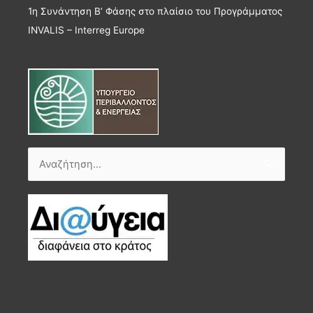
1η Συνάντηση Β’ Φάσης στο πλαίσιο του Προγράμματος
INVALIS – Interreg Europe
Αναζήτηση
για: