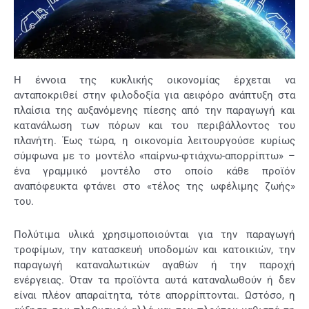
Η έννοια της κυκλικής οικονομίας έρχεται να
ανταποκριθεί στην φιλοδοξία για αειφόρο ανάπτυξη στα
πλαίσια της αυξανόμενης πίεσης από την παραγωγή και
κατανάλωση των πόρων και του περιβάλλοντος του
πλανήτη. Έως τώρα, η οικονομία λειτουργούσε κυρίως
σύμφωνα με το μοντέλο «παίρνω-φτιάχνω-απορρίπτω» –
ένα γραμμικό μοντέλο στο οποίο κάθε προϊόν
αναπόφευκτα φτάνει στο «τέλος της ωφέλιμης ζωής»
του.
Πολύτιμα υλικά χρησιμοποιούνται για την παραγωγή
τροφίμων, την κατασκευή υποδομών και κατοικιών, την
παραγωγή καταναλωτικών αγαθών ή την παροχή
ενέργειας. Όταν τα προϊόντα αυτά καταναλωθούν ή δεν
είναι πλέον απαραίτητα, τότε απορρίπτονται. Ωστόσο, η