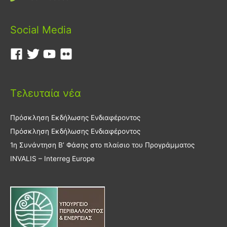
Social Media
Τελευταία νέα
Πρόσκληση Εκδήλωσης Ενδιαφέροντος
Πρόσκληση Εκδήλωσης Ενδιαφέροντος
1η Συνάντηση Β’ Φάσης στο πλαίσιο του Προγράμματος
INVALIS – Interreg Europe