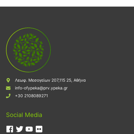
Λεωφ. Μεσογείων 207,115 25, Αθήνα
info-ofypeka@prv.ypeka.gr
+30 2108089271
Social Media