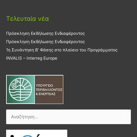
Τελευταία νέα
Πρόσκληση Εκδήλωσης Ενδιαφέροντος
Πρόσκληση Εκδήλωσης Ενδιαφέροντος
1η Συνάντηση Β’ Φάσης στο πλαίσιο του Προγράμματος
INVALIS – Interreg Europe
Αναζήτηση
για: