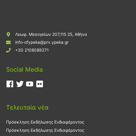
Λεωφ. Μεσογείων 207,115 25, Αθήνα
info-ofypeka@prv.ypeka.gr
+30 2108089271
Social Media
Τελευταία νέα
Πρόσκληση Εκδήλωσης Ενδιαφέροντος
Πρόσκληση Εκδήλωσης Ενδιαφέροντος