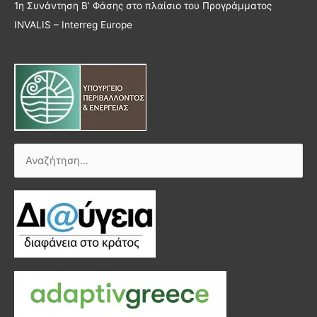
1η Συνάντηση Β’ Φάσης στο πλαίσιο του Προγράμματος
INVALIS – Interreg Europe
Αναζήτηση
για: