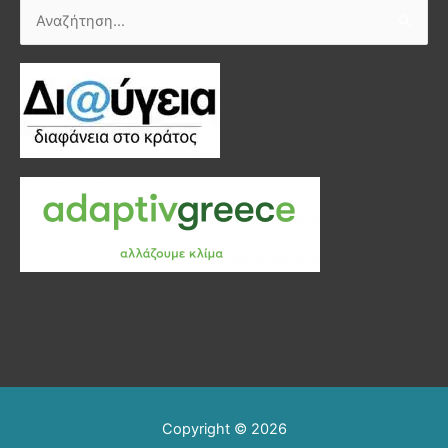
Αναζήτηση
για:
Copyright © 2026