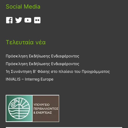
Social Media
Τελευταία νέα
Πρόσκληση Εκδήλωσης Ενδιαφέροντος
Πρόσκληση Εκδήλωσης Ενδιαφέροντος
1η Συνάντηση Β’ Φάσης στο πλαίσιο του Προγράμματος
INVALIS – Interreg Europe