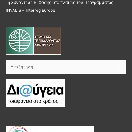
1η Συνάντηση Β’ Φάσης στο πλαίσιο του Προγράμματος
INVALIS – Interreg Europe
Αναζήτηση
για: