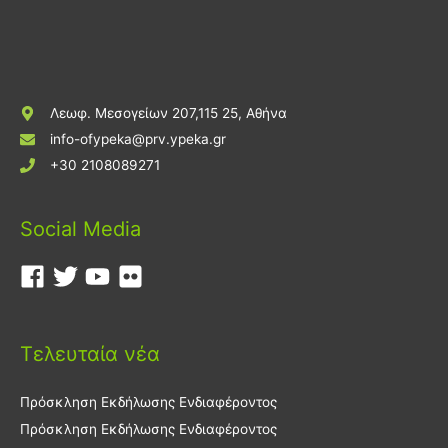
Λεωφ. Μεσογείων 207,115 25, Αθήνα
info-ofypeka@prv.ypeka.gr
+30 2108089271
Social Media
Τελευταία νέα
Πρόσκληση Εκδήλωσης Ενδιαφέροντος
Πρόσκληση Εκδήλωσης Ενδιαφέροντος