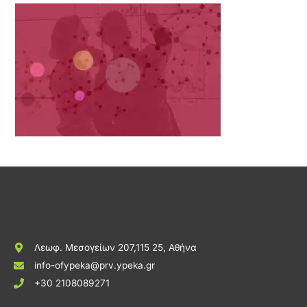
Λεωφ. Μεσογείων 207,115 25, Αθήνα
info-ofypeka@prv.ypeka.gr
+30 2108089271