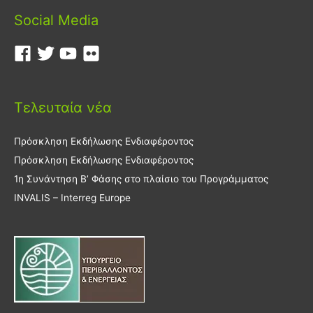
Social Media
Τελευταία νέα
Πρόσκληση Εκδήλωσης Ενδιαφέροντος
Πρόσκληση Εκδήλωσης Ενδιαφέροντος
1η Συνάντηση Β’ Φάσης στο πλαίσιο του Προγράμματος
INVALIS – Interreg Europe