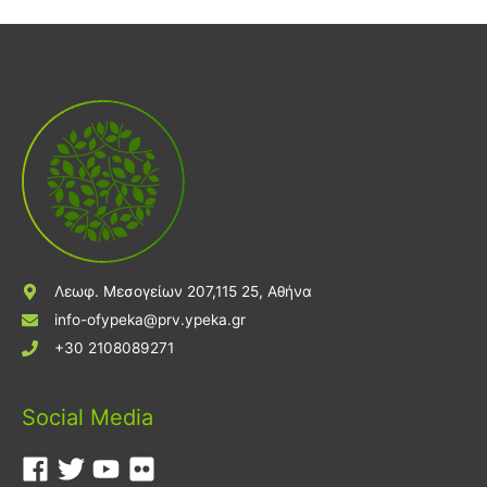
Λεωφ. Μεσογείων 207,115 25, Αθήνα
info-ofypeka@prv.ypeka.gr
+30 2108089271
Social Media