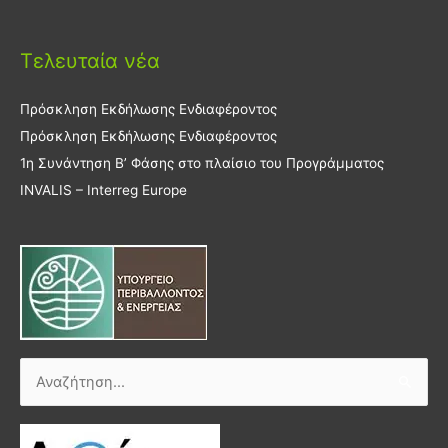
Τελευταία νέα
Πρόσκληση Εκδήλωσης Ενδιαφέροντος
Πρόσκληση Εκδήλωσης Ενδιαφέροντος
1η Συνάντηση Β’ Φάσης στο πλαίσιο του Προγράμματος
INVALIS – Interreg Europe
Αναζήτηση
για: