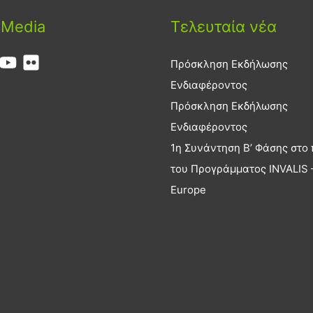
 Media
Τελευταία νέα
Πρόσκληση Εκδήλωσης
Ενδιαφέροντος
Πρόσκληση Εκδήλωσης
Ενδιαφέροντος
1η Συνάντηση Β’ Φάσης στο 
του Προγράμματος INVALIS –
Europe