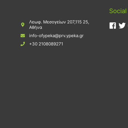
Social
Λεωφ. Μεσογείων 207,115 25,
Αθήνα
info-ofypeka@prv.ypeka.gr
+30 2108089271