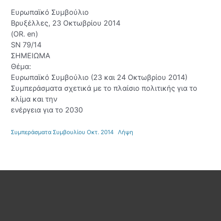
Ευρωπαϊκό Συμβούλιο
Βρυξέλλες, 23 Οκτωβρίου 2014
(OR. en)
SN 79/14
ΣΗΜΕΙΩΜΑ
Θέμα:
Ευρωπαϊκό Συμβούλιο (23 και 24 Οκτωβρίου 2014)
Συμπεράσματα σχετικά με το πλαίσιο πολιτικής για το
κλίμα και την
ενέργεια για το 2030
Συμπεράσματα Συμβουλίου Οκτ. 2014
Λήψη