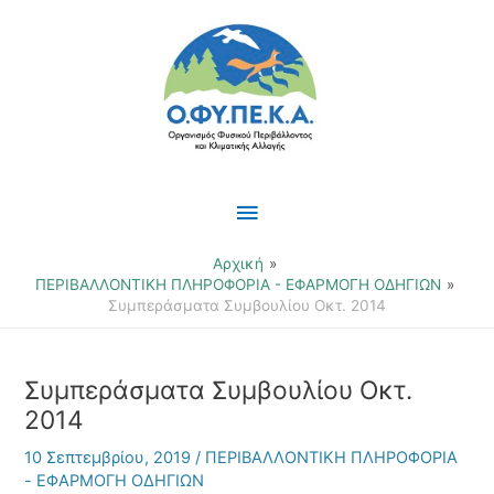
Μετάβαση
Κύριο
στο
περιεχόμενο
Μενού
Αρχική
ΠΕΡΙΒΑΛΛΟΝΤΙΚΗ ΠΛΗΡΟΦΟΡΙΑ - ΕΦΑΡΜΟΓΗ ΟΔΗΓΙΩΝ
Συμπεράσματα Συμβουλίου Οκτ. 2014
Συμπεράσματα Συμβουλίου Οκτ.
2014
10 Σεπτεμβρίου, 2019
/
ΠΕΡΙΒΑΛΛΟΝΤΙΚΗ ΠΛΗΡΟΦΟΡΙΑ
- ΕΦΑΡΜΟΓΗ ΟΔΗΓΙΩΝ