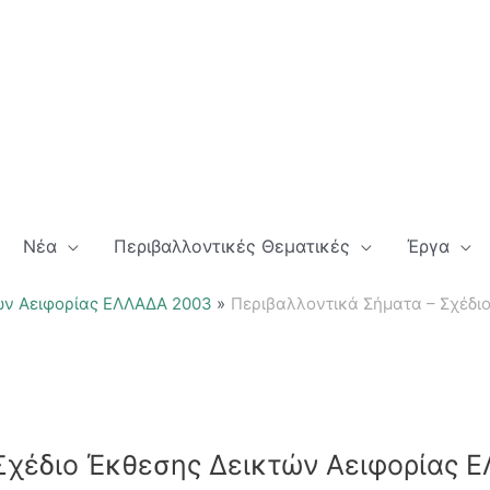
Νέα
Περιβαλλοντικές Θεματικές
Έργα
ών Αειφορίας ΕΛΛΑΔΑ 2003
Περιβαλλοντικά Σήματα – Σχέδι
Σχέδιο Έκθεσης Δεικτών Αειφορίας 