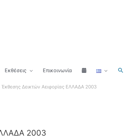
Αναζήτ
Εκθέσεις
Επικοινωνία
ο Έκθεσης Δεικτών Αειφορίας ΕΛΛΑΔΑ 2003
ΕΛΛΑΔΑ 2003