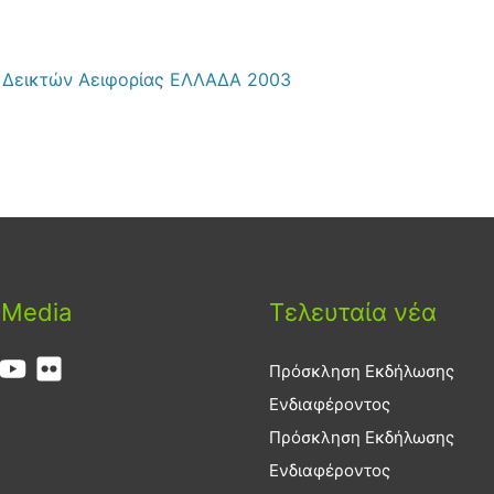
ς Δεικτών Αειφορίας ΕΛΛΑΔΑ 2003
 Media
Τελευταία νέα
Πρόσκληση Εκδήλωσης
Ενδιαφέροντος
Πρόσκληση Εκδήλωσης
Ενδιαφέροντος