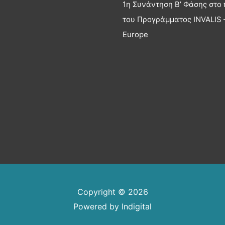
1η Συνάντηση Β’ Φάσης στο 
του Προγράμματος INVALIS –
Europe
Copyright © 2026
Powered by
Indigital