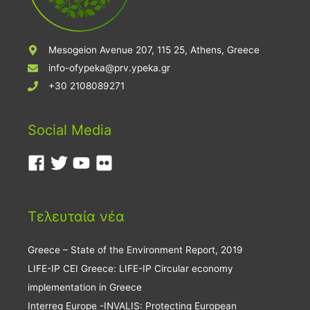
Mesogeion Avenue 207, 115 25, Athens, Greece
info-ofypeka@prv.ypeka.gr
+30 2108089271
Social Media
Τελευταία νέα
Greece – State of the Environment Report, 2019
LIFE-IP CEI Greece: LIFE-IP Circular economy
implementation in Greece
Interreg Europe -INVALIS: Protecting European