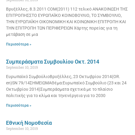
Βρυξέλλες, 8.3.2011 COM(2011) 112 τελικό ΑΝΑΚΟΙΝΩΣΗ ΤΗΣ
ΕΠΙΤΡΟΠΗΣΣΤΟ ΕΥΡΩΠΑΪΚΟ ΚΟΙΝΟΒΟΥΛΙΟ, ΤΟ ΣΥΜΒΟΥΛΙΟ,
ΤΗΝ ΕΥΡΩΠΑΪΚΗ ΟΙΚΟΝΟΜΙΚΗ ΚΑΙ ΚΟΙΝΩΝΙΚΗ ΕΠΙΤΡΟΠΗ ΚΑΙ
ΤΗΝ ΕΠΙΤΡΟΠΗ ΤΩΝ ΠΕΡΙΦΕΡΕΙΩΝ Χάρτης πορείας για τη
μετάβαση σε μια
Περισσότερα »
Συμπεράσματα Συμβουλίου Οκτ. 2014
September 10, 2019
Ευρωπαϊκό ΣυμβούλιοΒρυξέλλες, 23 Οκτωβρίου 2014(OR.
en)SN 79/14ΣΗΜΕΙΩΜΑΘέμα:Ευρωπαϊκό Συμβούλιο (23 και 24
Οκτωβρίου 2014)Συμπεράσματα σχετικά με το πλαίσιο
πολιτικής για το κλίμα και τηνενέργεια για το 2030
Περισσότερα »
Εθνική Νομοθεσία
September 10, 2019