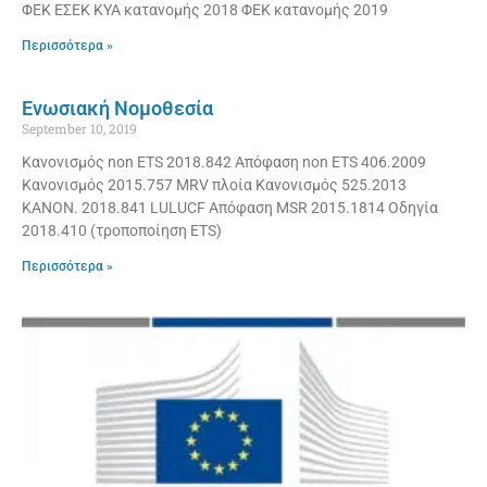
ΦΕΚ ΕΣΕΚ ΚΥΑ κατανομής 2018 ΦΕΚ κατανομής 2019
Περισσότερα »
Ενωσιακή Νομοθεσία
September 10, 2019
Κανονισμός non ETS 2018.842 Απόφαση non ETS 406.2009
Κανονισμός 2015.757 MRV πλοία Κανονισμός 525.2013
KANON. 2018.841 LULUCF Απόφαση MSR 2015.1814 Οδηγία
2018.410 (τροποποίηση ETS)
Περισσότερα »