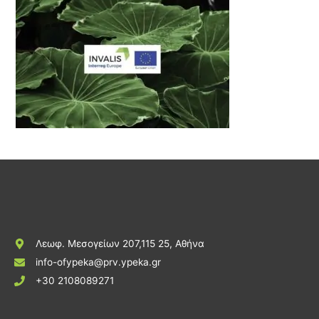
Λεωφ. Μεσογείων 207,115 25, Αθήνα
info-ofypeka@prv.ypeka.gr
+30 2108089271