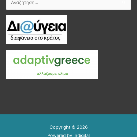
Αναζήτηση
για:
Copyright © 2026
Powered by
Indigital