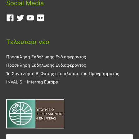
Social Media
Τελευταία νέα
Πρόσκληση Εκδήλωσης Ενδιαφέροντος
Πρόσκληση Εκδήλωσης Ενδιαφέροντος
1η Συνάντηση Β’ Φάσης στο πλαίσιο του Προγράμματος
INVALIS – Interreg Europe