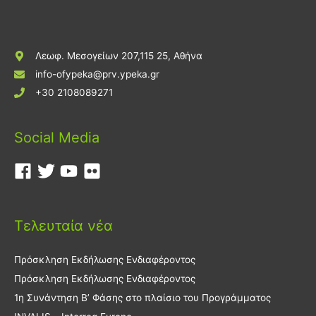
Λεωφ. Μεσογείων 207,115 25, Αθήνα
info-ofypeka@prv.ypeka.gr
+30 2108089271
Social Media
Τελευταία νέα
Πρόσκληση Εκδήλωσης Ενδιαφέροντος
Πρόσκληση Εκδήλωσης Ενδιαφέροντος
1η Συνάντηση Β’ Φάσης στο πλαίσιο του Προγράμματος