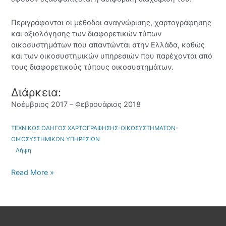
Περιγράφονται οι μέθοδοι αναγνώρισης, χαρτογράφησης
και αξιολόγησης των διαφορετικών τύπων
οικοσυστημάτων που απαντώνται στην Ελλάδα, καθώς
και των οικοσυστημικών υπηρεσιών που παρέχονται από
τους διαφορετικούς τύπους οικοσυστημάτων.
Διάρκεια:
Νοέμβριος 2017 – Φεβρουάριος 2018
ΤΕΧΝΙΚΟΣ ΟΔΗΓΟΣ ΧΑΡΤΟΓΡΑΦΗΣΗΣ-ΟΙΚΟΣΥΣΤΗΜΑΤΩΝ-
ΟΙΚΟΣΥΣΤΗΜΙΚΩΝ ΥΠΗΡΕΣΙΩΝ
Λήψη
Read More »