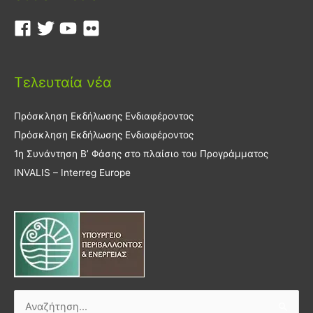
Τελευταία νέα
Πρόσκληση Εκδήλωσης Ενδιαφέροντος
Πρόσκληση Εκδήλωσης Ενδιαφέροντος
1η Συνάντηση Β’ Φάσης στο πλαίσιο του Προγράμματος
INVALIS – Interreg Europe
Αναζήτηση