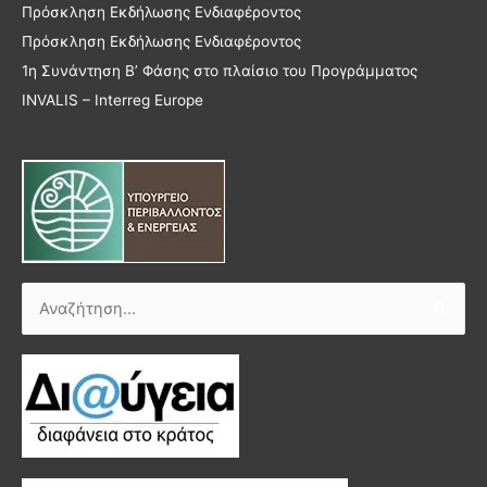
Πρόσκληση Εκδήλωσης Ενδιαφέροντος
Πρόσκληση Εκδήλωσης Ενδιαφέροντος
1η Συνάντηση Β’ Φάσης στο πλαίσιο του Προγράμματος
INVALIS – Interreg Europe
Αναζήτηση
για: