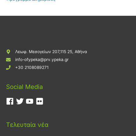
Λεωφ. Μεσογείων 207,115 25, Αθήνα
info-ofypeka@prv.ypeka.gr
+30 2108089271
Social Media
Τελευταία νέα