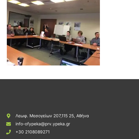
Λεωφ. Μεσογείων 207,115 25, Αθήνα
info-ofypeka@prv.ypeka.gr
+30 2108089271