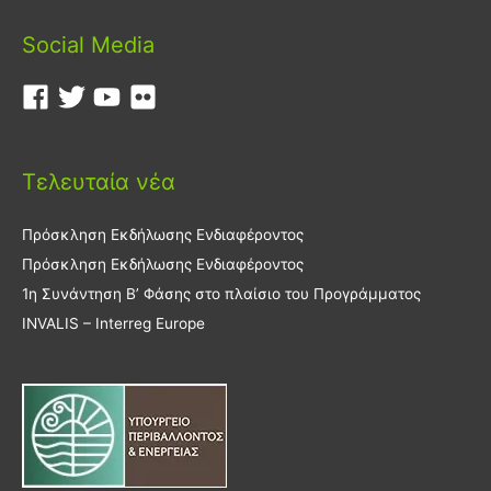
Social Media
Τελευταία νέα
Πρόσκληση Εκδήλωσης Ενδιαφέροντος
Πρόσκληση Εκδήλωσης Ενδιαφέροντος
1η Συνάντηση Β’ Φάσης στο πλαίσιο του Προγράμματος
INVALIS – Interreg Europe