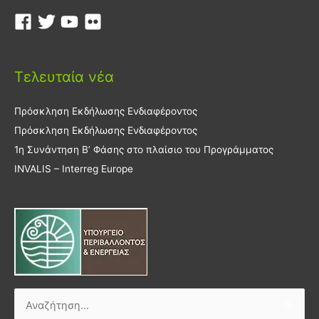
Τελευταία νέα
Πρόσκληση Εκδήλωσης Ενδιαφέροντος
Πρόσκληση Εκδήλωσης Ενδιαφέροντος
1η Συνάντηση Β’ Φάσης στο πλαίσιο του Προγράμματος
INVALIS – Interreg Europe
Αναζήτηση