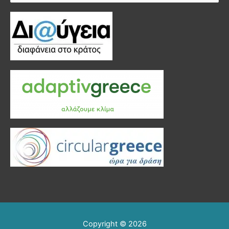
για:
Copyright © 2026