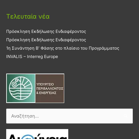
Τελευταία νέα
Πρόσκληση Εκδήλωσης Ενδιαφέροντος
Πρόσκληση Εκδήλωσης Ενδιαφέροντος
1η Συνάντηση Β’ Φάσης στο πλαίσιο του Προγράμματος
INVALIS – Interreg Europe
Αναζήτηση
για: