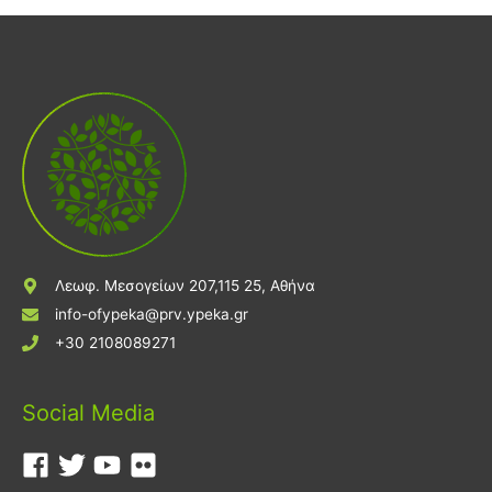
Λεωφ. Μεσογείων 207,115 25, Αθήνα
info-ofypeka@prv.ypeka.gr
+30 2108089271
Social Media