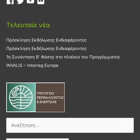
Τελευταία νέα
Πρόσκληση Εκδήλωσης Ενδιαφέροντος
Πρόσκληση Εκδήλωσης Ενδιαφέροντος
1η Συνάντηση Β’ Φάσης στο πλαίσιο του Προγράμματος
INVALIS – Interreg Europe
Αναζήτηση
για: