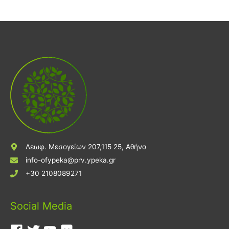
Λεωφ. Μεσογείων 207,115 25, Αθήνα
info-ofypeka@prv.ypeka.gr
+30 2108089271
Social Media