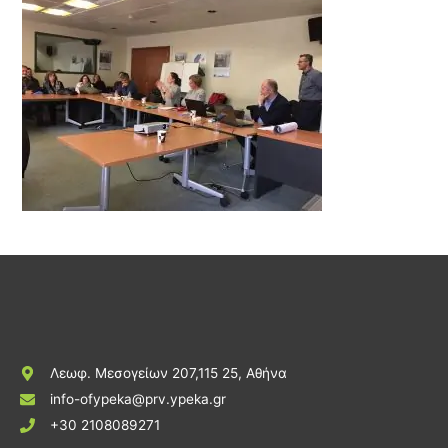
Λεωφ. Μεσογείων 207,115 25, Αθήνα
info-ofypeka@prv.ypeka.gr
+30 2108089271