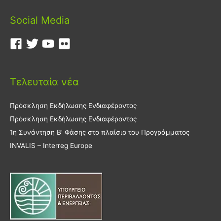
Social Media
Τελευταία νέα
Πρόσκληση Εκδήλωσης Ενδιαφέροντος
Πρόσκληση Εκδήλωσης Ενδιαφέροντος
1η Συνάντηση Β’ Φάσης στο πλαίσιο του Προγράμματος
INVALIS – Interreg Europe