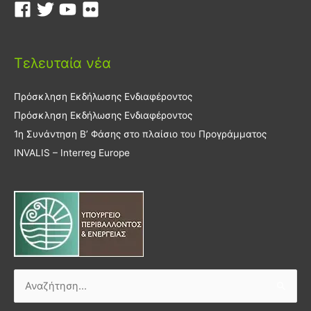
Τελευταία νέα
Πρόσκληση Εκδήλωσης Ενδιαφέροντος
Πρόσκληση Εκδήλωσης Ενδιαφέροντος
1η Συνάντηση Β’ Φάσης στο πλαίσιο του Προγράμματος
INVALIS – Interreg Europe
Αναζήτηση
για: