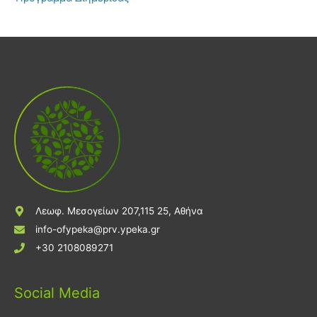
Λεωφ. Μεσογείων 207,115 25, Αθήνα
info-ofypeka@prv.ypeka.gr
+30 2108089271
Social Media