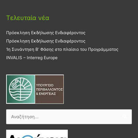
Τελευταία νέα
Πρόσκληση Εκδήλωσης Ενδιαφέροντος
Πρόσκληση Εκδήλωσης Ενδιαφέροντος
1η Συνάντηση Β’ Φάσης στο πλαίσιο του Προγράμματος
INVALIS – Interreg Europe
Αναζήτηση
για: