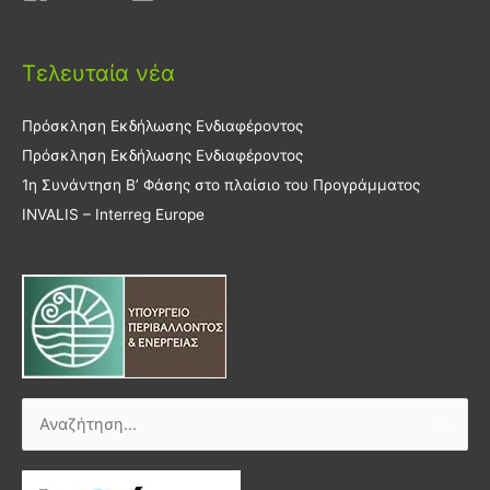
Τελευταία νέα
Πρόσκληση Εκδήλωσης Ενδιαφέροντος
Πρόσκληση Εκδήλωσης Ενδιαφέροντος
1η Συνάντηση Β’ Φάσης στο πλαίσιο του Προγράμματος
INVALIS – Interreg Europe
Αναζήτηση
για: