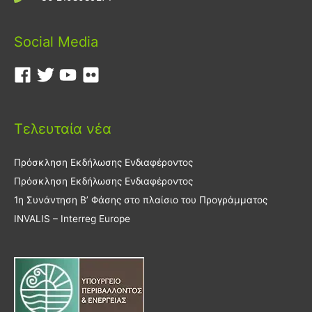
Social Media
Τελευταία νέα
Πρόσκληση Εκδήλωσης Ενδιαφέροντος
Πρόσκληση Εκδήλωσης Ενδιαφέροντος
1η Συνάντηση Β’ Φάσης στο πλαίσιο του Προγράμματος
INVALIS – Interreg Europe