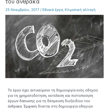
του άνθρακα
25 Νοεμβρίου, 2017
/
Εθνικά έργα
,
Κλιματική αλλαγή
Το έργο έχει αντικείμενο τη δημιουργία ενός οδηγού
για τη χρηματοδότηση, εκτέλεση και πιστοποίηση
έργων δάσωσης για τη δέσμευση διοξειδίου του
άνθρακα. Έμφαση δίνεται στη δημιουργία οδηγιών