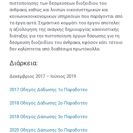
πιστοποίησης των δεσμεύσεων διοξειδίου του
άνθρακα, καθώς και λοιπών οικοσυστημικών και
κοινωνικοοικονομικών υπηρεσιών που παράγονται από
τα έργα αυτά. Σημαντικό κομμάτι του έργου αποτελεί
η αξιολόγηση της ανάγκης δημιουργίας κανονιστικής
διάταξης για την πιστοποίηση έργων δάσωσης για τη
δέσμευση διοξειδίου του άνθρακα, εφόσον κάτι τέτοιο
δεν καλύπτεται από διαθέσιμα πρωτόκολλα.
Διάρκεια:
Δεκέμβριος 2017 – Ιούνιος 2019
2017 Οδηγός Δάδωσης 1ο Παραδοτέο
2018 Οδηγός Δάδωσης 2ο Παραδοτέο
2018 Οδηγός Δάσωσης 3ο Παραδοτέο
2020 Οδηγός Δάσωσης 5ο Παραδοτέο