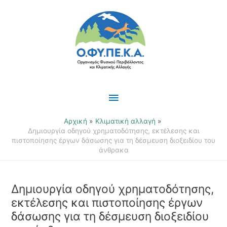
Μετάβαση
Κύριο
στο
περιεχόμενο
Μενού
Αρχική
Κλιματική αλλαγή
Δημιουργία οδηγού χρηματοδότησης, εκτέλεσης και
πιστοποίησης έργων δάσωσης για τη δέσμευση διοξειδίου του
άνθρακα
Δημιουργία οδηγού χρηματοδότησης,
εκτέλεσης και πιστοποίησης έργων
δάσωσης για τη δέσμευση διοξειδίου