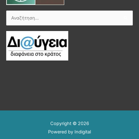
Αναζήτηση
για:
Copyright © 2026
Powered by
Indigital