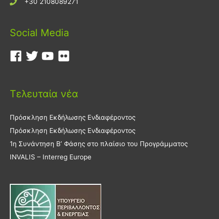
+30 2108089271
Social Media
Τελευταία νέα
Πρόσκληση Εκδήλωσης Ενδιαφέροντος
Πρόσκληση Εκδήλωσης Ενδιαφέροντος
1η Συνάντηση Β’ Φάσης στο πλαίσιο του Προγράμματος
INVALIS – Interreg Europe