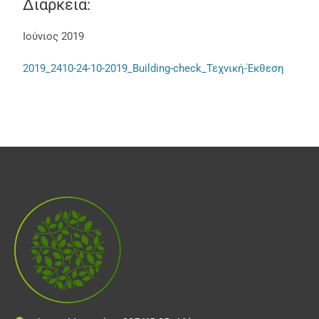
Διάρκεια:
Ιούνιος 2019
2019_2410-24-10-2019_Building-check_Τεχνική-Έκθεση