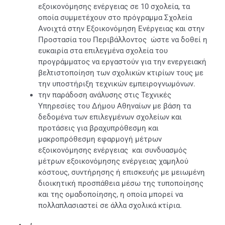
εξοικονόμησης ενέργειας σε 10 σχολεία, τα
οποία συμμετέχουν στο πρόγραμμα Σχολεία
Ανοιχτά στην Εξοικονόμηση Ενέργειας και στην
Προστασία του Περιβάλλοντος ώστε να δοθεί η
ευκαιρία στα επιλεγμένα σχολεία του
προγράμματος να εργαστούν για την ενεργειακή
βελτιστοποίηση των σχολικών κτιρίων τους με
την υποστήριξη τεχνικών εμπειρογνωμόνων.
την παράδοση ανάλυσης στις Τεχνικές
Υπηρεσίες του Δήμου Αθηναίων με βάση τα
δεδομένα των επιλεγμένων σχολείων και
προτάσεις για βραχυπρόθεσμη και
μακροπρόθεσμη εφαρμογή μέτρων
εξοικονόμησης ενέργειας και συνδυασμός
μέτρων εξοικονόμησης ενέργειας χαμηλού
κόστους, συντήρησης ή επισκευής με μειωμένη
διοικητική προσπάθεια μέσω της τυποποίησης
και της ομαδοποίησης, η οποία μπορεί να
πολλαπλασιαστεί σε άλλα σχολικά κτίρια.