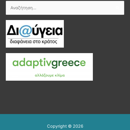
Αναζήτηση
για:
Copyright © 2026