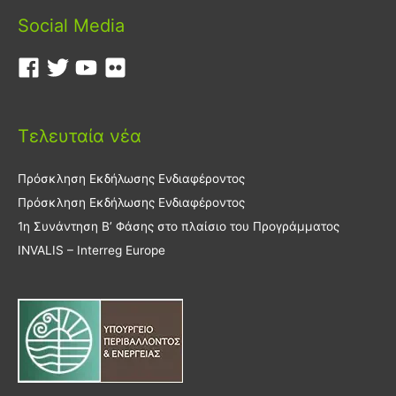
Social Media
Τελευταία νέα
Πρόσκληση Εκδήλωσης Ενδιαφέροντος
Πρόσκληση Εκδήλωσης Ενδιαφέροντος
1η Συνάντηση Β’ Φάσης στο πλαίσιο του Προγράμματος
INVALIS – Interreg Europe