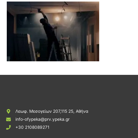
Λεωφ. Μεσογείων 207,115 25, Αθήνα
info-ofypeka@prv.ypeka.gr
+30 2108089271