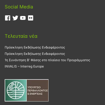
Social Media
Τελευταία νέα
Πρόσκληση Εκδήλωσης Ενδιαφέροντος
Πρόσκληση Εκδήλωσης Ενδιαφέροντος
1η Συνάντηση Β’ Φάσης στο πλαίσιο του Προγράμματος
INVALIS – Interreg Europe