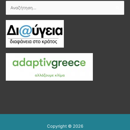
Αναζήτηση
για:
Copyright © 2026