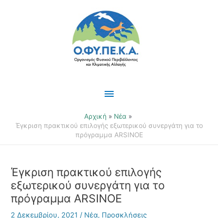
Μετάβαση
Κύριο
στο
περιεχόμενο
Μενού
Αρχική
Νέα
Έγκριση πρακτικού επιλογής εξωτερικού συνεργάτη για το
πρόγραμμα ARSINOE
Έγκριση πρακτικού επιλογής
εξωτερικού συνεργάτη για το
πρόγραμμα ARSINOE
2 Δεκεμβρίου, 2021
/
Νέα
,
Προσκλήσεις