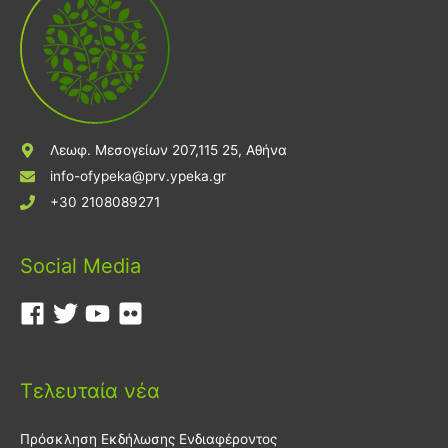
Λεωφ. Μεσογείων 207,115 25, Αθήνα
info-ofypeka@prv.ypeka.gr
+30 2108089271
Social Media
Τελευταία νέα
Πρόσκληση Εκδήλωσης Ενδιαφέροντος