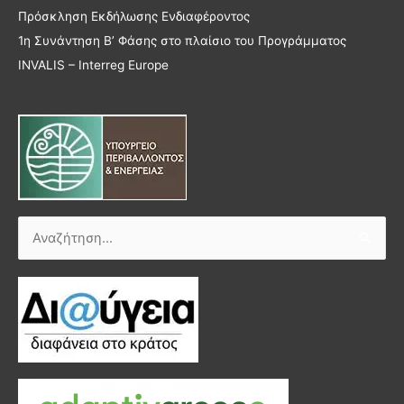
Πρόσκληση Εκδήλωσης Ενδιαφέροντος
1η Συνάντηση Β’ Φάσης στο πλαίσιο του Προγράμματος
INVALIS – Interreg Europe
Αναζήτηση
για: