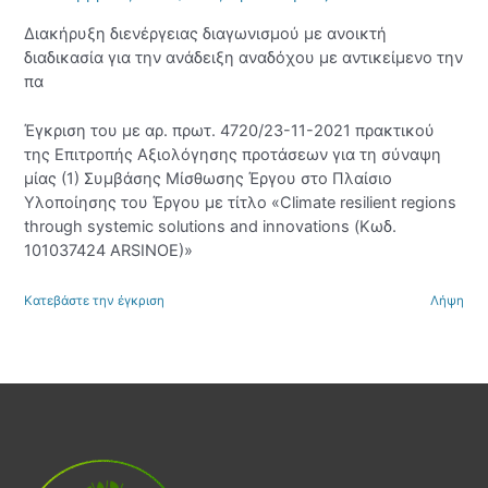
Διακήρυξη διενέργειας διαγωνισμού με ανοικτή
διαδικασία για την ανάδειξη αναδόχου με αντικείμενο την
πα
Έγκριση του με αρ. πρωτ. 4720/23-11-2021 πρακτικού
της Επιτροπής Αξιολόγησης προτάσεων για τη σύναψη
μίας (1) Συμβάσης Μίσθωσης Έργου στο Πλαίσιο
Υλοποίησης του Έργου με τίτλο «Climate resilient regions
through systemic solutions and innovations (Κωδ.
101037424 ARSINOE)»
Κατεβάστε την έγκριση
Λήψη