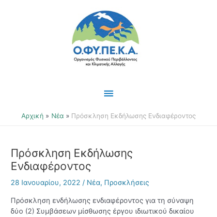
Μετάβαση
Κύριο
στο
περιεχόμενο
Μενού
Αρχική
Νέα
Πρόσκληση Εκδήλωσης Ενδιαφέροντος
Πρόσκληση Εκδήλωσης
Ενδιαφέροντος
28 Ιανουαρίου, 2022
/
Νέα
,
Προσκλήσεις
Πρόσκληση ενδήλωσης ενδιαφέροντος για τη σύναψη
δύο (2) Συμβάσεων μίσθωσης έργου ιδιωτικού δικαίου