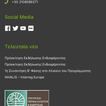
+30 2108089271
Social Media
Τελευταία νέα
Πρόσκληση Εκδήλωσης Ενδιαφέροντος
Πρόσκληση Εκδήλωσης Ενδιαφέροντος
1η Συνάντηση Β’ Φάσης στο πλαίσιο του Προγράμματος
INVALIS – Interreg Europe