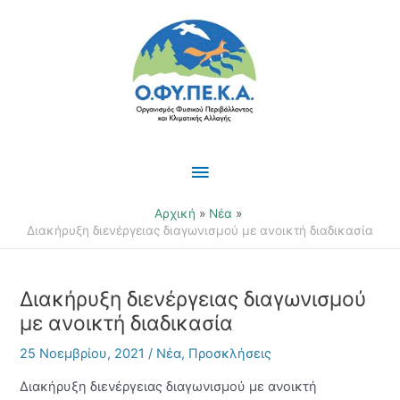
Μετάβαση
Κύριο
στο
περιεχόμενο
Μενού
Αρχική
Νέα
Διακήρυξη διενέργειας διαγωνισμού με ανοικτή διαδικασία
Διακήρυξη διενέργειας διαγωνισμού
με ανοικτή διαδικασία
25 Νοεμβρίου, 2021
/
Νέα
,
Προσκλήσεις
Διακήρυξη διενέργειας διαγωνισμού με ανοικτή