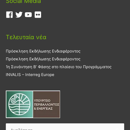
Social Media
Τελευταία νέα
Πρόσκληση Εκδήλωσης Ενδιαφέροντος
Πρόσκληση Εκδήλωσης Ενδιαφέροντος
1η Συνάντηση Β’ Φάσης στο πλαίσιο του Προγράμματος
INVALIS – Interreg Europe