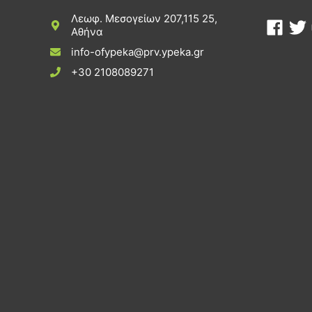
Λεωφ. Μεσογείων 207,115 25,
Αθήνα
info-ofypeka@prv.ypeka.gr
+30 2108089271