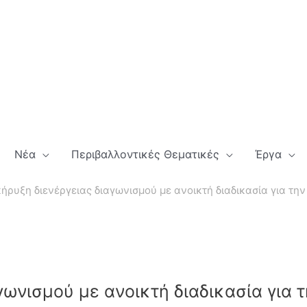
Νέα
Περιβαλλοντικές Θεματικές
Έργα
ήρυξη διενέργειας διαγωνισμού με ανοικτή διαδικασία για τη
γωνισμού με ανοικτή διαδικασία για 