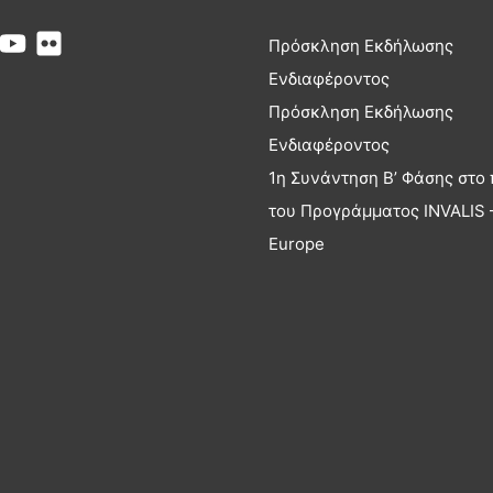
Πρόσκληση Εκδήλωσης
Ενδιαφέροντος
Πρόσκληση Εκδήλωσης
Ενδιαφέροντος
1η Συνάντηση Β’ Φάσης στο 
του Προγράμματος INVALIS –
Europe