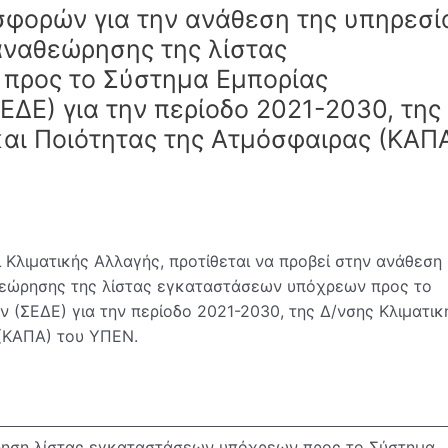
φορών για την ανάθεση της υπηρεσί
αναθεώρησης της λίστας
προς το Σύστημα Εμπορίας
ΔΕ) για την περίοδο 2021-2030, της 
και Ποιότητας της Ατμόσφαιρας (ΚΑΠ
Κλιματικής Αλλαγής, προτίθεται να προβεί στην ανάθεση
θεώρησης της λίστας εγκαταστάσεων υπόχρεων προς το
(ΣΕΔΕ) για την περίοδο 2021-2030, της Δ/νσης Κλιματικ
(ΚΑΠΑ) του ΥΠΕΝ.
ηση λίστας εγκαταστάσεων υπόχρεων προς το Σύστημα