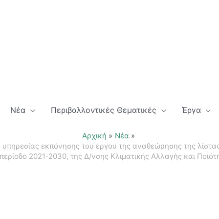
Νέα
Περιβαλλοντικές Θεματικές
Έργα
Αρχική
Νέα
 υπηρεσίας εκπόνησης του έργου της αναθεώρησης της λίστα
περίοδο 2021-2030, της Δ/νσης Κλιματικής Αλλαγής και Ποιό