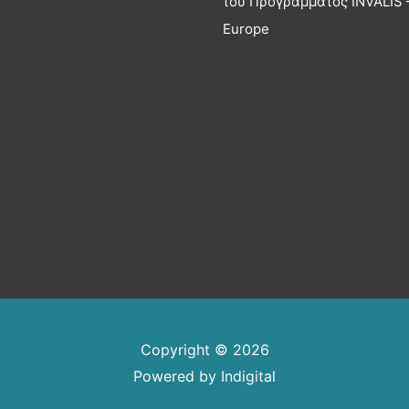
του Προγράμματος INVALIS –
Europe
Copyright © 2026
Powered by
Indigital