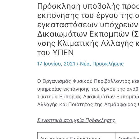
Πρόσκληση υποβολής προσ
εκπόνησης του έργου της 
εγκαταστάσεων υπόχρεων 
Δικαιωμάτων Εκπομπών (ΣΕ
νσης Κλιματικής Αλλαγής 
του ΥΠΕΝ
17 Ιουνίου, 2021
/
Νέα
,
Προσκλήσεις
Ο Οργανισμός Φυσικού Περιβάλλοντος και 
υπηρεσίας εκπόνησης του έργου της ανα
Σύστημα Εμπορίας Δικαιωμάτων Εκπομπών 
Αλλαγής και Ποιότητας της Ατμόσφαιρας 
Συνοπτικά στοιχεία Πρόσκλησης
:
Αντικείμενο Πρόσκλησης
Αναθεώρ