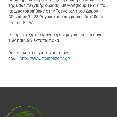
της καλλιτεχνικής ομάδας KIKA-Artgroup TRY 1, που
πραγματοποιήθηκε στην Τεχνόπολη του Δήμου
Αθηναίων 19-23 Αυγούστου και
χρηματοδοτήθηκε
απ’ το ΕΚΠΑΑ.
Η συμμετοχή του κοινού ήταν μεγάλη και τα έργα
των παιδιών εντυπωσιακά.
Δείτε όλα τα έργα των παιδιών
εδώ:
http://www.stentorizeit2.gr/