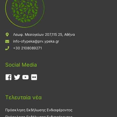
Λεωφ. Μεσογείων 207,115 25, Αθήνα
info-ofypeka@prv.ypeka.gr
+30 2108089271
Social Media
Τελευταία νέα
Πρόσκληση Εκδήλωσης Ενδιαφέροντος