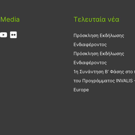
 Media
Τελευταία νέα
Πρόσκληση Εκδήλωσης
Ενδιαφέροντος
Πρόσκληση Εκδήλωσης
Ενδιαφέροντος
1η Συνάντηση Β’ Φάσης στο 
του Προγράμματος INVALIS –
Europe