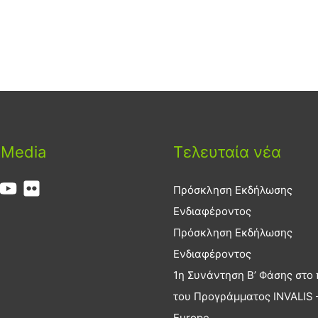
 Media
Τελευταία νέα
Πρόσκληση Εκδήλωσης
Ενδιαφέροντος
Πρόσκληση Εκδήλωσης
Ενδιαφέροντος
1η Συνάντηση Β’ Φάσης στο 
του Προγράμματος INVALIS –
Europe