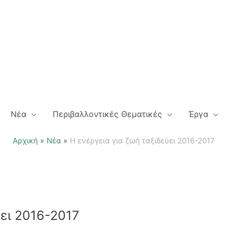
Νέα
Περιβαλλοντικές Θεματικές
Έργα
Αρχική
Νέα
Η ενέργεια για ζωή ταξιδεύει 2016-2017
ύει 2016-2017