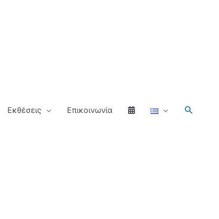
Αναζήτ
Εκθέσεις
Επικοινωνία