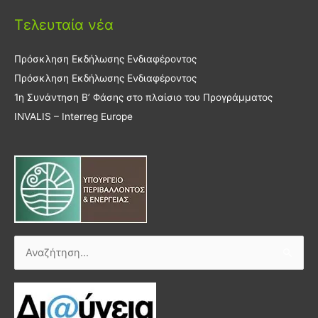
Τελευταία νέα
Πρόσκληση Εκδήλωσης Ενδιαφέροντος
Πρόσκληση Εκδήλωσης Ενδιαφέροντος
1η Συνάντηση Β’ Φάσης στο πλαίσιο του Προγράμματος
INVALIS – Interreg Europe
Αναζήτηση
για: