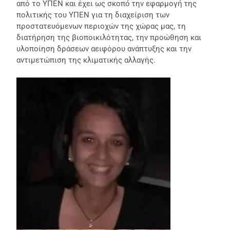
από το ΥΠΕΝ και έχει ως σκοπό́ την εφαρμογή́ της
πολιτικής του ΥΠΕΝ για τη διαχείριση των
προστατευόμενων περιοχών της χώρας μας, τη
διατήρηση της βιοποικιλότητας, την προώθηση και
υλοποίηση δράσεων αειφόρου ανάπτυξης και την
αντιμετώπιση της κλιματικής αλλαγής.