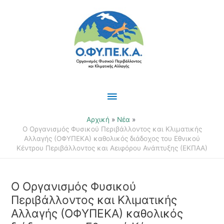
Μετάβαση
Κύριο
στο
περιεχόμενο
Μενού
Αρχική
Νέα
Ο Οργανισμός Φυσικού Περιβάλλοντος και Κλιματικής
Αλλαγής (ΟΦΥΠΕΚΑ) καθολικός διάδοχος του Εθνικού
Κέντρου Περιβάλλοντος και Αειφόρου Ανάπτυξης (ΕΚΠΑΑ)
Ο Οργανισμός Φυσικού
Περιβάλλοντος και Κλιματικής
Αλλαγής (ΟΦΥΠΕΚΑ) καθολικός