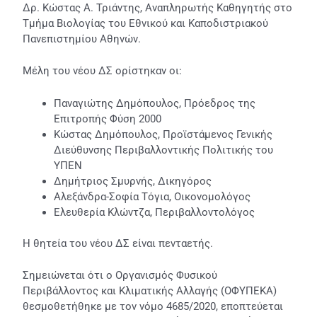
Δρ. Κώστας Α. Τριάντης, Αναπληρωτής Καθηγητής στο
Τμήμα Βιολογίας του Εθνικού και Καποδιστριακού
Πανεπιστημίου Αθηνών.
Μέλη του νέου ΔΣ ορίστηκαν οι:
Παναγιώτης Δημόπουλος, Πρόεδρος της
Επιτροπής Φύση 2000
Κώστας Δημόπουλος, Προϊστάμενος Γενικής
Διεύθυνσης Περιβαλλοντικής Πολιτικής του
ΥΠΕΝ
Δημήτριος Σμυρνής, Δικηγόρος
Αλεξάνδρα-Σοφία Τόγια, Οικονομολόγος
Ελευθερία Κλώντζα, Περιβαλλοντολόγος
Η θητεία του νέου ΔΣ είναι πενταετής.
Σημειώνεται ότι ο Οργανισμός Φυσικού
Περιβάλλοντος και Κλιματικής Αλλαγής (ΟΦΥΠΕΚΑ)
θεσμοθετήθηκε με τον νόμο 4685/2020, εποπτεύεται