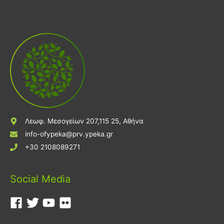
Λεωφ. Μεσογείων 207,115 25, Αθήνα
info-ofypeka@prv.ypeka.gr
+30 2108089271
Social Media