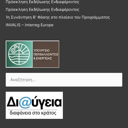
Πρόσκληση Εκδήλωσης Ενδιαφέροντος
Πρόσκληση Εκδήλωσης Ενδιαφέροντος
1η Συνάντηση Β’ Φάσης στο πλαίσιο του Προγράμματος
INVALIS – Interreg Europe
Αναζήτηση
για: