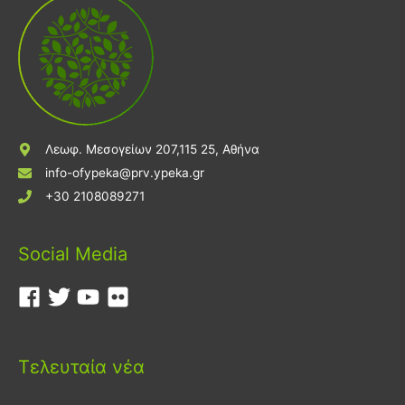
Λεωφ. Μεσογείων 207,115 25, Αθήνα
info-ofypeka@prv.ypeka.gr
+30 2108089271
Social Media
Τελευταία νέα