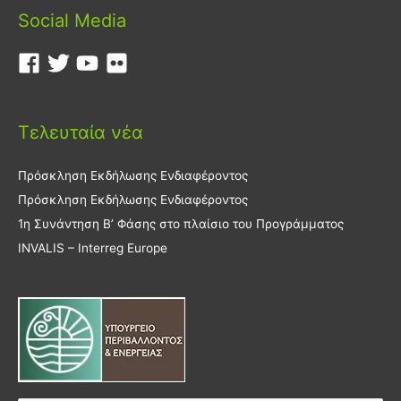
Social Media
Τελευταία νέα
Πρόσκληση Εκδήλωσης Ενδιαφέροντος
Πρόσκληση Εκδήλωσης Ενδιαφέροντος
1η Συνάντηση Β’ Φάσης στο πλαίσιο του Προγράμματος
INVALIS – Interreg Europe