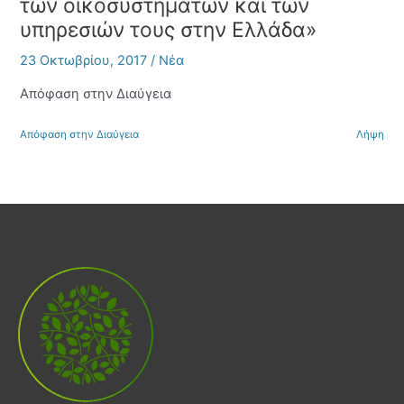
των οικοσυστημάτων και των
υπηρεσιών τους στην Ελλάδα»
23 Οκτωβρίου, 2017
/
Νέα
Απόφαση στην Διαύγεια
Απόφαση στην Διαύγεια
Λήψη