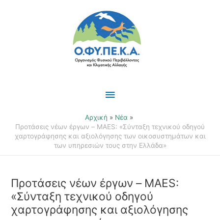
Μετάβαση
Κύριο
στο
περιεχόμενο
Μενού
Αρχική
Νέα
Προτάσεις νέων έργων – MAES: «Σύνταξη τεχνικού οδηγού
χαρτογράφησης και αξιολόγησης των οικοσυστημάτων και
των υπηρεσιών τους στην Ελλάδα»
Προτάσεις νέων έργων – MAES:
«Σύνταξη τεχνικού οδηγού
χαρτογράφησης και αξιολόγησης