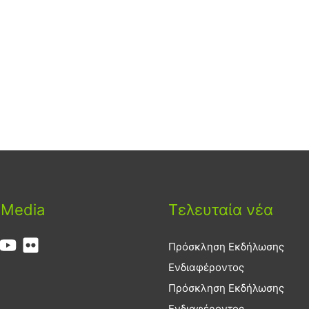
 Media
Τελευταία νέα
Πρόσκληση Εκδήλωσης
Ενδιαφέροντος
Πρόσκληση Εκδήλωσης
Ενδιαφέροντος