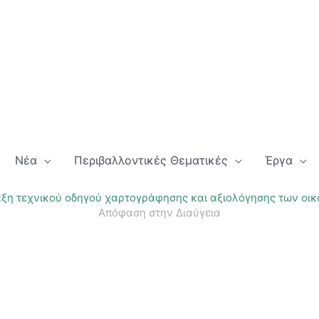
Νέα
Περιβαλλοντικές Θεματικές
Έργα
ξη τεχνικού οδηγού χαρτογράφησης και αξιολόγησης των οι
Απόφαση στην Διαύγεια