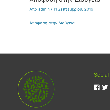
Από
admin
/
11 Σεπτεμβρίου, 2019
Απόφαση στην Διαύγεια
Social