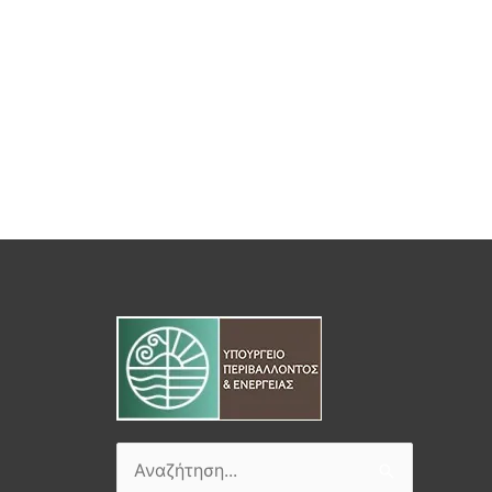
Αναζήτηση