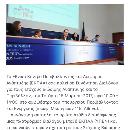
Το Εθνικό Κέντρο Περιβάλλοντος και Αειφόρου
Ανάπτυξης (ΕΚΠΑΑ) σας καλεί σε Συνάντηση Διαλόγου
για τους Στόχους Βιώσιμης Ανάπτυξης και το
Περιβάλλον, την Τετάρτη 15 Μαρτίου 2017, ώρα 10:00 –
14:00, στο αμφιθέατρο του Υπουργείου Περιβάλλοντος
και Ενέργειας (λεωφ. Μεσογείων 119, Αθήνα).
Η συνάντηση αποτελεί το πρώτο στάδιο διαμόρφωσης
μιας πλατφόρμας διαλόγου μεταξύ ΕΚΠΑΑ (ΥΠΕΝ) και
κοινωνικών εταίρων σχετικά με τους Στόχους Βιώσιμης