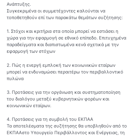
Ανάπτυξης.
Συγκεκριμένα οι συμμετέχοντες καλούνται να
τοποθετηθούν επί των παρακάτω θεμάτων συζήτησης:
1. Στόχοι και κριτήρια στα οποία μπορεί να εστιάσει η
χώρα για την εφαρμογή σε εθνικό επίπεδο. Επιτυχημένα
παραδείγματα και διαπιστωμένα κενά σχετικά με την
εφαρμογή των στόχων
2. Πώς η ενεργή εμπλοκή των κοινωνικών εταίρων
μπορεί να ενδυναμώσει περαιτέρω τον περιβαλλοντικό
πυλώνα
3. Προτάσεις για την οργάνωση και συστηματοποίηση
του διαλόγου μεταξύ κυβερνητικών φορέων και
κοινωνικών εταίρων.
4. Προτάσεις για τη συμβολή του ΕΚΠΑΑ
Τα αποτελέσματα της συζήτησης θα υποβληθούν από το
ΕΚΠΑΑστο Υπουργείο Περιβάλλοντος και Ενέργειας, τη