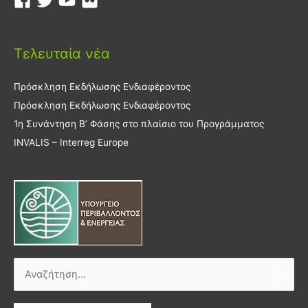
Τελευταία νέα
Πρόσκληση Εκδήλωσης Ενδιαφέροντος
Πρόσκληση Εκδήλωσης Ενδιαφέροντος
1η Συνάντηση Β’ Φάσης στο πλαίσιο του Προγράμματος
INVALIS – Interreg Europe
Αναζήτηση
για: