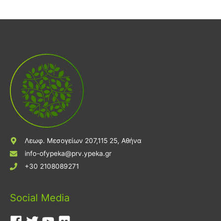
Λεωφ. Μεσογείων 207,115 25, Αθήνα
info-ofypeka@prv.ypeka.gr
+30 2108089271
Social Media