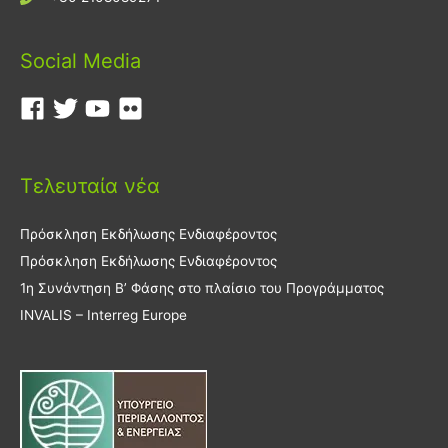
Social Media
Τελευταία νέα
Πρόσκληση Εκδήλωσης Ενδιαφέροντος
Πρόσκληση Εκδήλωσης Ενδιαφέροντος
1η Συνάντηση Β’ Φάσης στο πλαίσιο του Προγράμματος
INVALIS – Interreg Europe