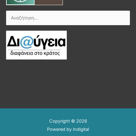
Αναζήτηση
για:
Copyright © 2026
Powered by
Indigital