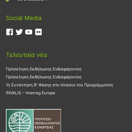
Social Media
Τελευταία νέα
Πρόσκληση Εκδήλωσης Ενδιαφέροντος
Πρόσκληση Εκδήλωσης Ενδιαφέροντος
1η Συνάντηση Β’ Φάσης στο πλαίσιο του Προγράμματος
INVALIS – Interreg Europe